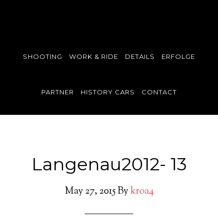
SHOOTING
WORK & RIDE
DETAILS
ERFOLGE
PARTNER
HISTORY CARS
CONTACT
Langenau2012- 13
May 27, 2015
By
kroa4