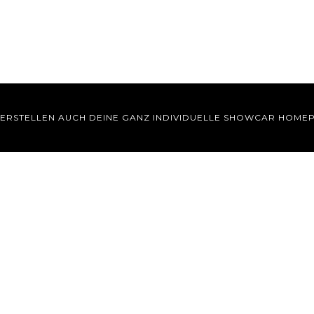
 ERSTELLEN AUCH DEINE GANZ INDIVIDUELLE SHOWCAR HOME