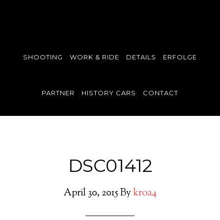
SHOOTING
WORK & RIDE
DETAILS
ERFOLGE
PARTNER
HISTORY CARS
CONTACT
DSC01412
April 30, 2015
By
kroa4