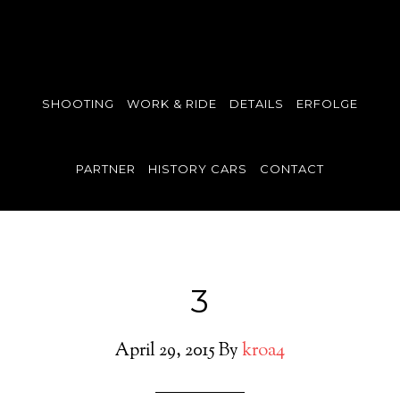
SHOOTING
WORK & RIDE
DETAILS
ERFOLGE
PARTNER
HISTORY CARS
CONTACT
3
April 29, 2015
By
kroa4