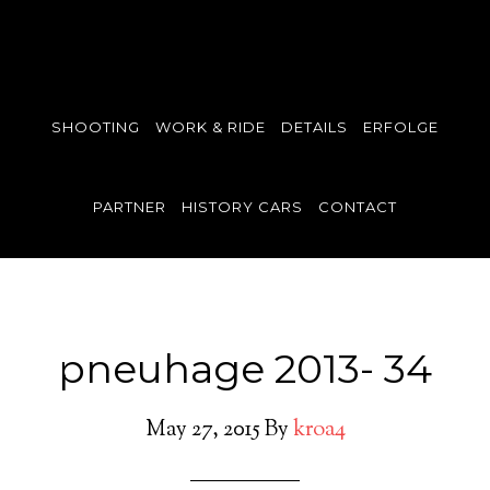
SHOOTING
WORK & RIDE
DETAILS
ERFOLGE
PARTNER
HISTORY CARS
CONTACT
pneuhage 2013- 34
May 27, 2015
By
kroa4