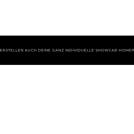
 ERSTELLEN AUCH DEINE GANZ INDIVIDUELLE SHOWCAR HOME