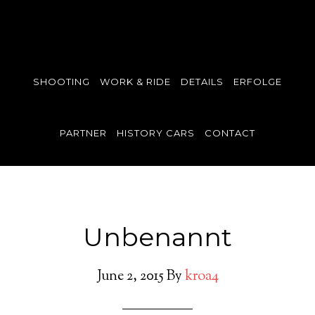
SHOOTING
WORK & RIDE
DETAILS
ERFOLGE
PARTNER
HISTORY CARS
CONTACT
Unbenannt
June 2, 2015
By
kroa4