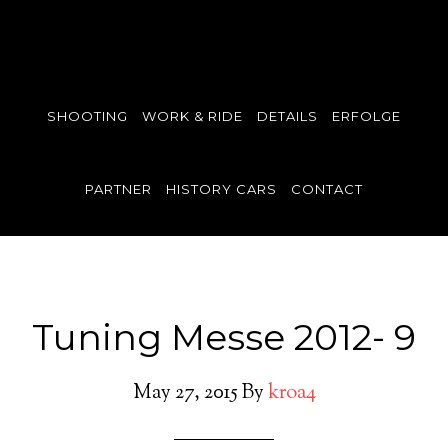
SHOOTING
WORK & RIDE
DETAILS
ERFOLGE
PARTNER
HISTORY CARS
CONTACT
Tuning Messe 2012- 9
May 27, 2015
By
kroa4