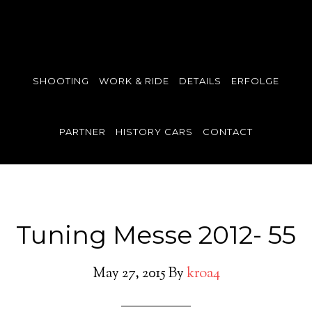
SHOOTING
WORK & RIDE
DETAILS
ERFOLGE
PARTNER
HISTORY CARS
CONTACT
Tuning Messe 2012- 55
May 27, 2015
By
kroa4