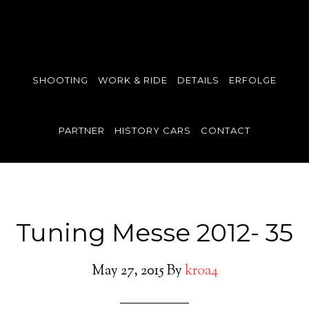
SHOOTING
WORK & RIDE
DETAILS
ERFOLGE
PARTNER
HISTORY CARS
CONTACT
Tuning Messe 2012- 35
May 27, 2015
By
kroa4