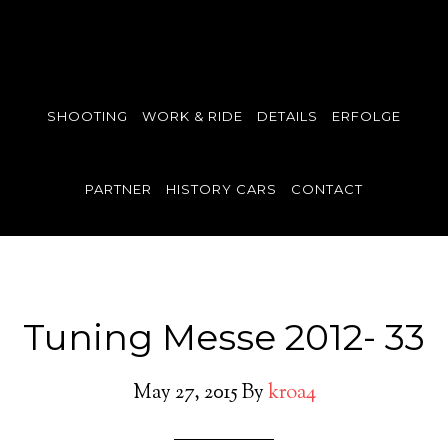
SHOOTING
WORK & RIDE
DETAILS
ERFOLGE
PARTNER
HISTORY CARS
CONTACT
Tuning Messe 2012- 33
May 27, 2015
By
kroa4