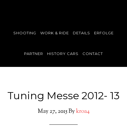
SHOOTING
WORK & RIDE
DETAILS
ERFOLGE
PARTNER
HISTORY CARS
CONTACT
Tuning Messe 2012- 13
May 27, 2015
By
kroa4