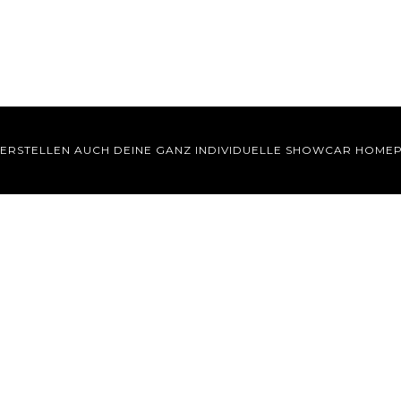
 ERSTELLEN AUCH DEINE GANZ INDIVIDUELLE SHOWCAR HOME