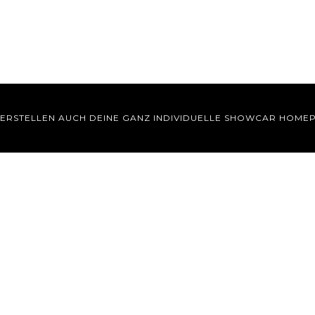
 ERSTELLEN AUCH DEINE GANZ INDIVIDUELLE SHOWCAR HOME