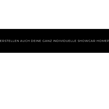
 ERSTELLEN AUCH DEINE GANZ INDIVIDUELLE SHOWCAR HOME