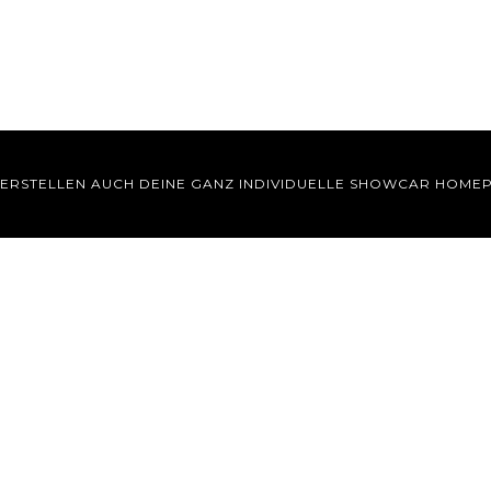
 ERSTELLEN AUCH DEINE GANZ INDIVIDUELLE SHOWCAR HOME