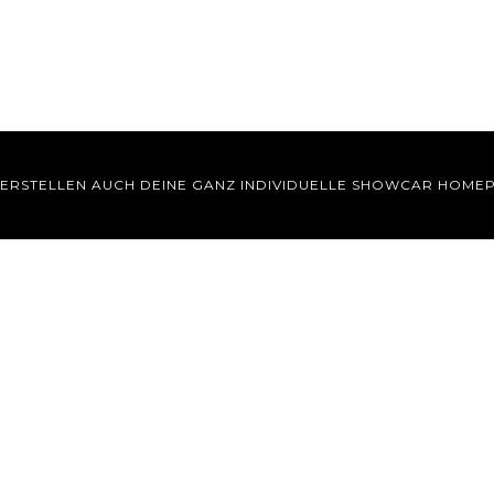
 ERSTELLEN AUCH DEINE GANZ INDIVIDUELLE SHOWCAR HOME