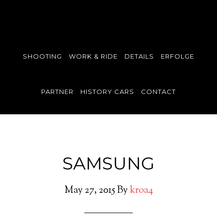
SHOOTING
WORK & RIDE
DETAILS
ERFOLGE
PARTNER
HISTORY CARS
CONTACT
SAMSUNG
May 27, 2015
By
kroa4