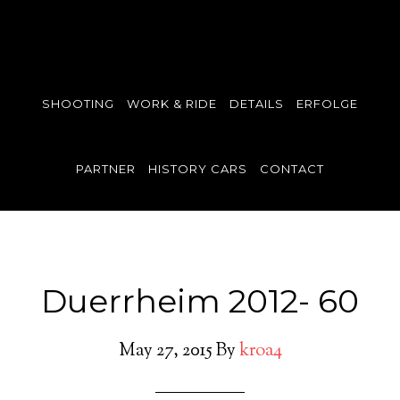
SHOOTING
WORK & RIDE
DETAILS
ERFOLGE
PARTNER
HISTORY CARS
CONTACT
Duerrheim 2012- 60
May 27, 2015
By
kroa4