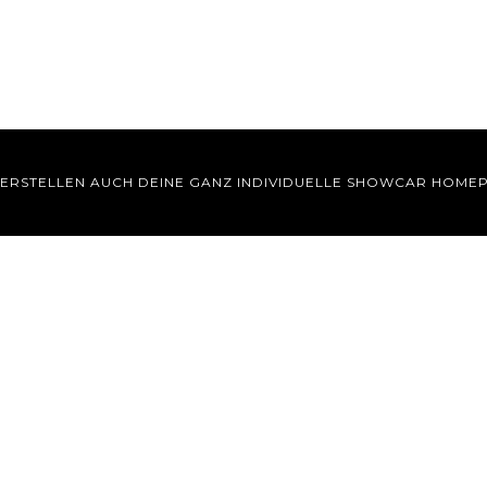
 ERSTELLEN AUCH DEINE GANZ INDIVIDUELLE SHOWCAR HOME