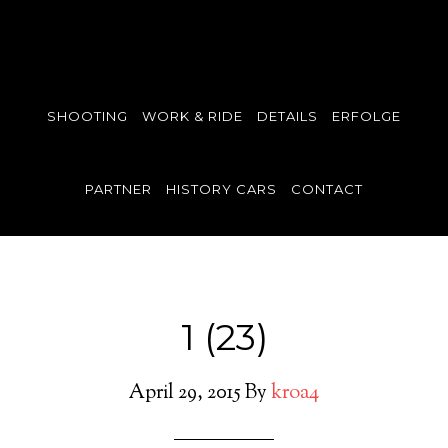
SHOOTING
WORK & RIDE
DETAILS
ERFOLGE
PARTNER
HISTORY CARS
CONTACT
1 (23)
April 29, 2015
By
kroa4