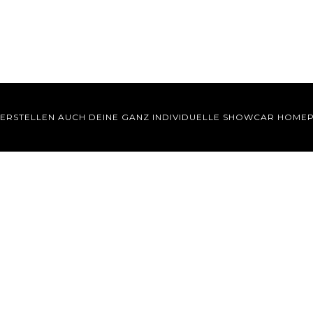
 ERSTELLEN AUCH DEINE GANZ INDIVIDUELLE SHOWCAR HOME