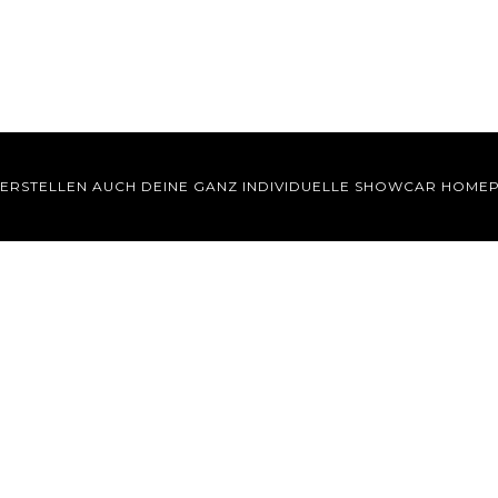
 ERSTELLEN AUCH DEINE GANZ INDIVIDUELLE SHOWCAR HOME