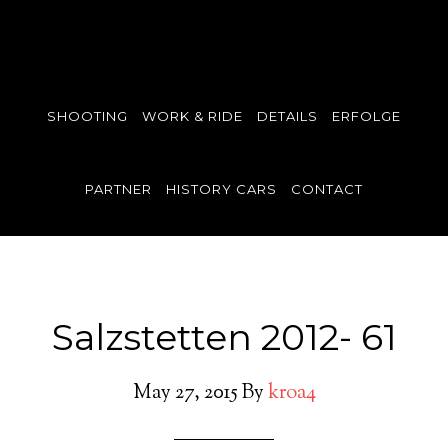
SHOOTING
WORK & RIDE
DETAILS
ERFOLGE
PARTNER
HISTORY CARS
CONTACT
Salzstetten 2012- 61
May 27, 2015
By
kroa4