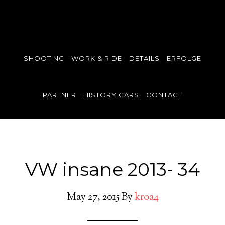
SHOOTING
WORK & RIDE
DETAILS
ERFOLGE
PARTNER
HISTORY CARS
CONTACT
VW insane 2013- 34
May 27, 2015
By
kroa4