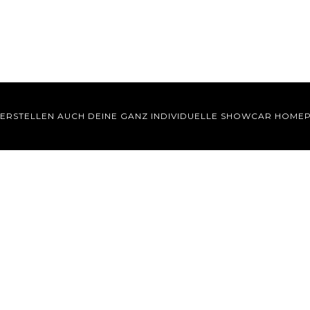
 ERSTELLEN AUCH DEINE GANZ INDIVIDUELLE SHOWCAR HOME