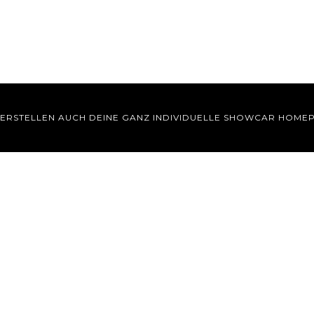
 ERSTELLEN AUCH DEINE GANZ INDIVIDUELLE SHOWCAR HOME