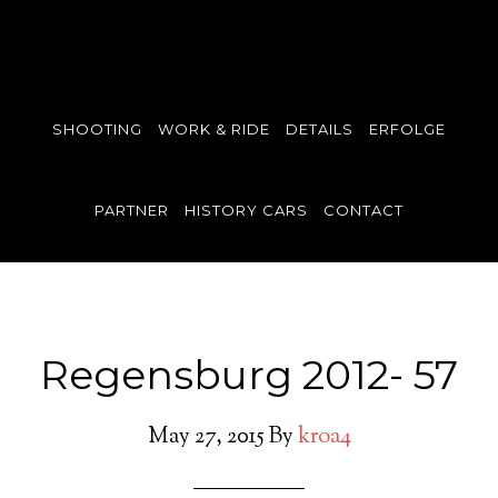
SHOOTING
WORK & RIDE
DETAILS
ERFOLGE
PARTNER
HISTORY CARS
CONTACT
Regensburg 2012- 57
May 27, 2015
By
kroa4