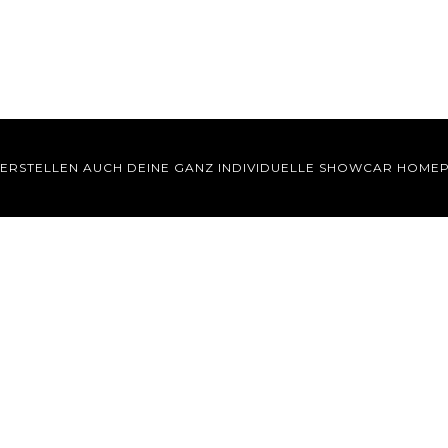
 ERSTELLEN AUCH DEINE GANZ INDIVIDUELLE SHOWCAR HOME