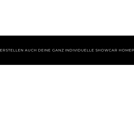
 ERSTELLEN AUCH DEINE GANZ INDIVIDUELLE SHOWCAR HOME