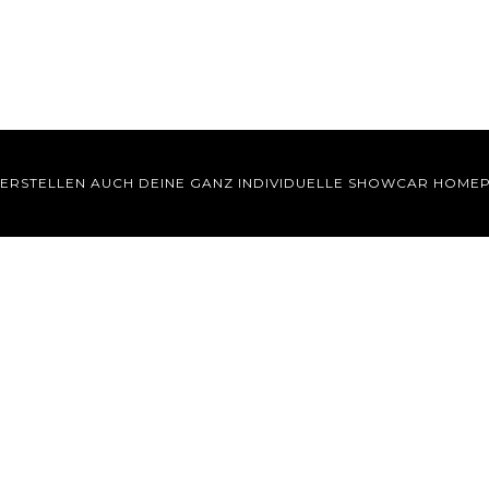
 ERSTELLEN AUCH DEINE GANZ INDIVIDUELLE SHOWCAR HOME